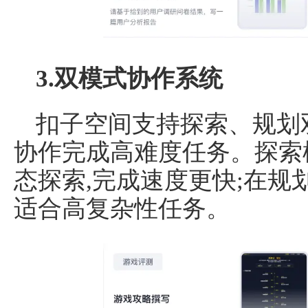
3.双模式协作系统
扣子空间支持探索、规划双模
协作完成高难度任务。探索模
态探索,完成速度更快;在规划
适合高复杂性任务。