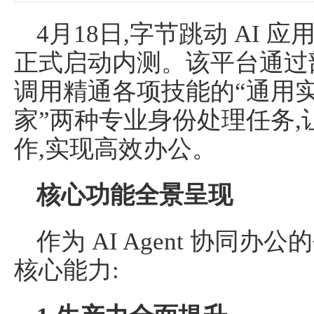
4月18日,字节跳动 AI
正式启动内测。该平台通过部署多
调用精通各项技能的“通用实
家”两种专业身份处理任务,让用
作,实现高效办公。
核心功能全景呈现
作为 AI Agent 协同
核心能力: