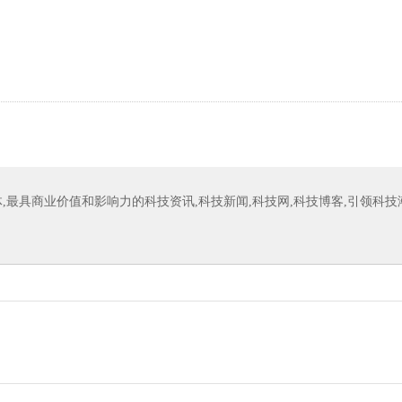
,最具商业价值和影响力的科技资讯,科技新闻,科技网,科技博客,引领科技