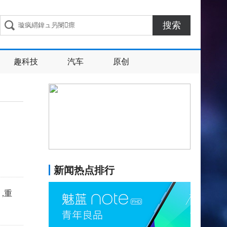
搜索
趣科技
汽车
原创
新闻热点排行
,重