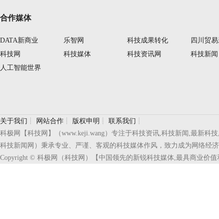
合作媒体
DATA新商业
乐智网
科技成果转化
四川贸易
科技网
科技媒体
科技资讯网
科技新闻
人工智能世界
关于我们
┊
网站合作
┊
版权申明
┊
联系我们
┊
科极网【科技网】（www.keji.wang）专注于科技资讯,科技新闻,
科技新闻网）秉承专业、严谨、客观的科技媒体作风，致力成为网络经济
Copyright © 科极网（科技网）【中国领先的新锐科技媒体,最具商业价值和