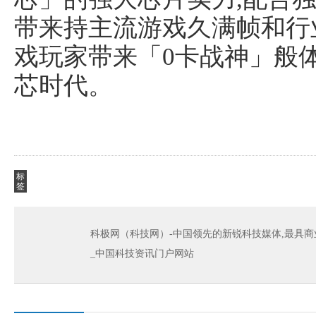
带来持主流游戏久满帧和行业
戏玩家带来「0卡战神」般
芯时代。
标
签
科极网（科技网）-中国领先的新锐科技媒体,最具商
_中国科技资讯门户网站