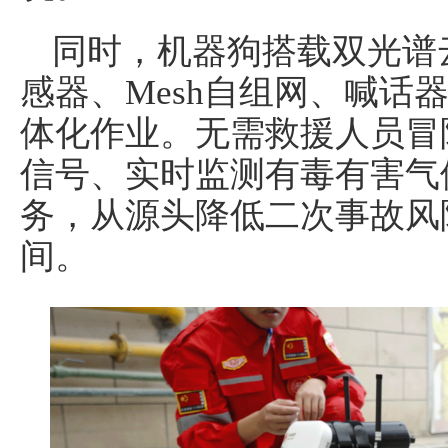
同时，机器狗搭载双光谱
感器、Mesh自组网、喊话
体化作业。无需救援人员冒
信号、实时监测有毒有害气
务，从源头降低二次事故风
间。