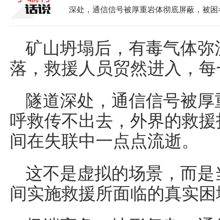
深处，通信信号被厚重岩体彻底屏蔽，被困
矿山坍塌后，有毒气体弥
落，救援人员贸然进入，每
隧道深处，通信信号被厚
呼救传不出去，外界的救援
间在失联中一点点流逝。
这不是虚拟的场景，而是
间实施救援所面临的真实困