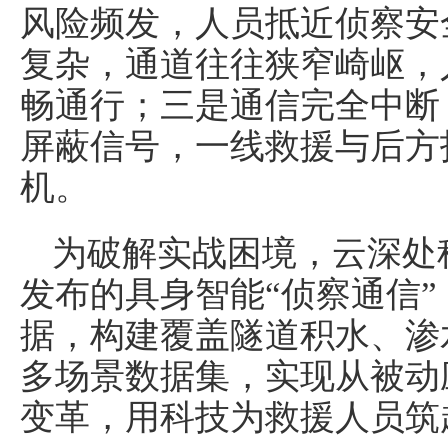
风险频发，人员抵近侦察安
复杂，通道往往狭窄崎岖，
畅通行；三是通信完全中断
屏蔽信号，一线救援与后方
机。
为破解实战困境，云深处
发布的具身智能“侦察通信”
据，构建覆盖隧道积水、渗
多场景数据集，实现从被动
变革，用科技为救援人员筑