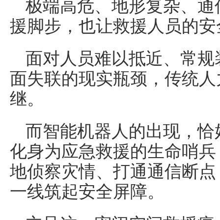
极端高危、地形复杂、通
援脚步，也让救援人员的安
面对人员难以抵近、常规
面失联的现实瓶颈，传统人
继。
而智能机器人的出现，恰
化身为应急救援的生命哨兵
地侦察灾情、打通通信断点
一线筑起安全屏障。