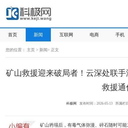
首页
新闻
互联网
电商
手机
您的位置：
主页
>
新闻
> 正文
矿山救援迎来破局者！云深处联手
救援通
科极网
发布时间：2026-05-13
所属栏
矿山坍塌后，有毒气体弥漫、碎石随时可能