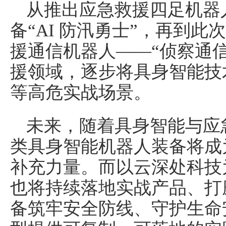
从推出应急救援四足机器
备“AI 防汛勇士”，再到
援通信机器人——“侦察通
援领域，逐步将具身智能技
等高危实战场景。
未来，随着具身智能与应
类具身智能机器人装备将成
补充力量。而以云深处科技
也将持续落地实战产品、打
备筑牢安全防线、守护生命