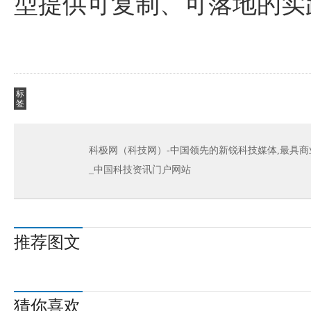
型提供可复制、可落地的实
标
签
科极网（科技网）-中国领先的新锐科技媒体,最具商
_中国科技资讯门户网站
推荐图文
猜你喜欢