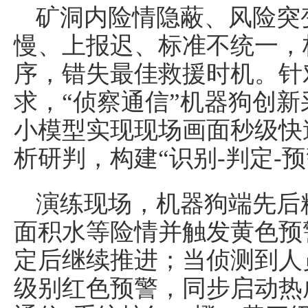
矿洞内险情隐蔽、风险突
慢、上报迟、标准不统一，
序，错失最佳救援时机。针
求，“侦察通信”机器狗创新
小模型实现现场画面秒级快
析研判，构建“识别-判定-
演练现场，机器狗端先后
面积水等险情并触发黄色预
定后继续推进；当侦测到人
级别红色预警，同步启动热