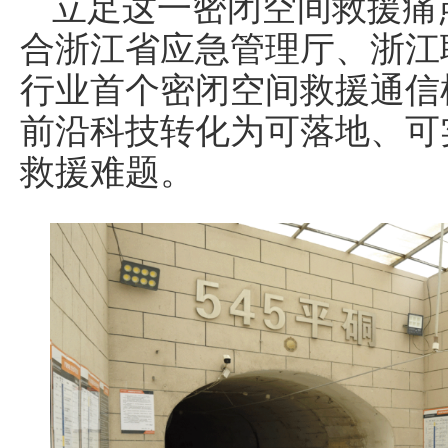
立足这一密闭空间救援痛点
合浙江省应急管理厅、浙江
行业首个密闭空间救援通信
前沿科技转化为可落地、可
救援难题。