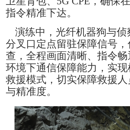
卫星背包、5G CPE，确
指令精准下达。
演练中，光纤机器狗与侦
分叉口定点留驻保障信号，
查，全程画面清晰、指令畅
环境下通信保障能力，实现
救援模式，切实保障救援人
与精准度。