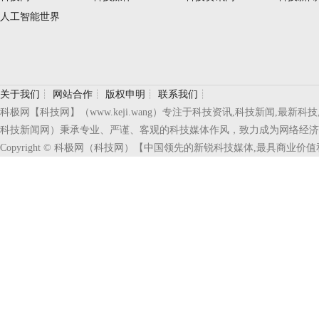
人工智能世界
关于我们
┊
网站合作
┊
版权申明
┊
联系我们
┊
科极网【科技网】（www.keji.wang）专注于科技资讯,科技新闻,
科技新闻网）秉承专业、严谨、客观的科技媒体作风，致力成为网络经济
Copyright © 科极网（科技网）【中国领先的新锐科技媒体,最具商业价值和