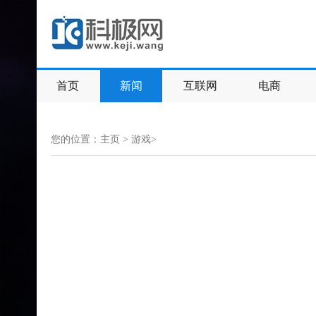
首页
新闻
互联网
电商
您的位置：
主页
>
游戏
>