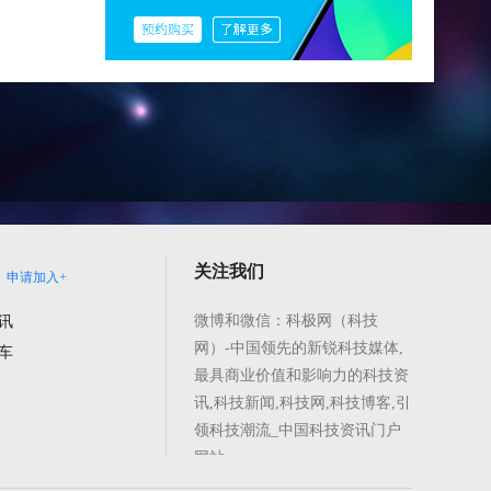
关注我们
申请加入+
微博和微信：科极网（科技
讯
网）-中国领先的新锐科技媒体,
车
最具商业价值和影响力的科技资
讯,科技新闻,科技网,科技博客,引
领科技潮流_中国科技资讯门户
网站