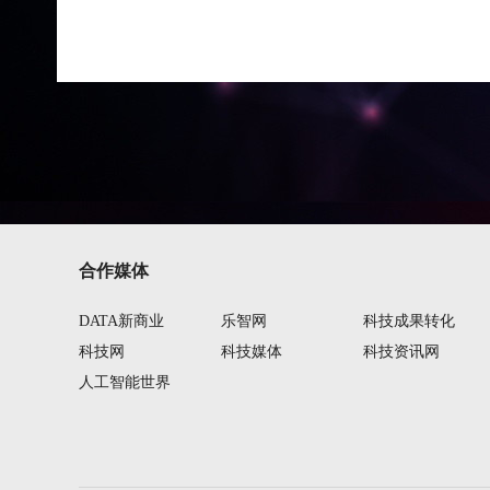
合作媒体
DATA新商业
乐智网
科技成果转化
科技网
科技媒体
科技资讯网
人工智能世界