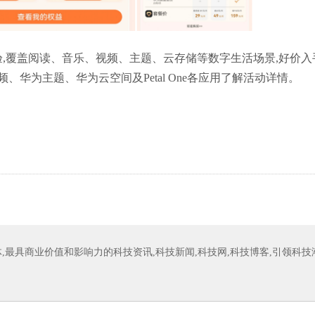
验,覆盖阅读、音乐、视频、主题、云存储等数字生活场景,好价入
华为主题、华为云空间及Petal One各应用了解活动详情。
,最具商业价值和影响力的科技资讯,科技新闻,科技网,科技博客,引领科技