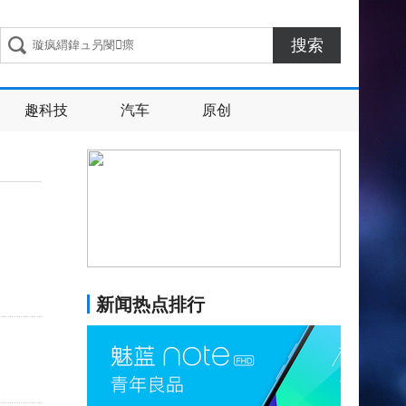
搜索
趣科技
汽车
原创
新闻热点排行