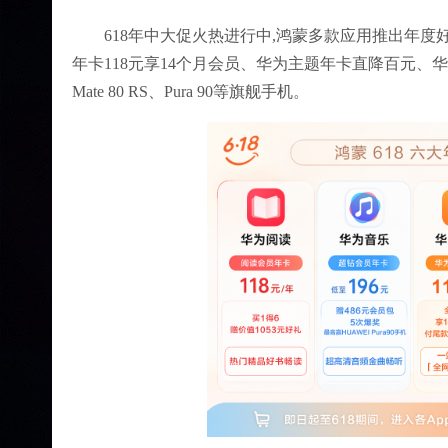
618年中大促火热进行中,鸿蒙多款应用推出年度
年卡118元享14个月会员、华为主题年卡直降百元、华
Mate 80 RS、Pura 90等旗舰手机。